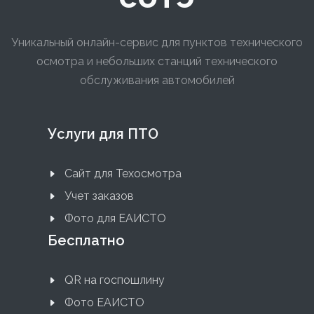
Уникальный онлайн-сервис для пунктов технического
осмотра и небольших станций технического
обслуживания автомобилей
Услуги для ПТО
Сайт для Техосмотра
Учет заказов
Фото для ЕАИСТО
Бесплатно
QR на госпошлину
Фото ЕАИСТО