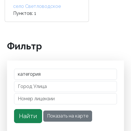
село Светловодское
Пунктов: 1
Фильтр