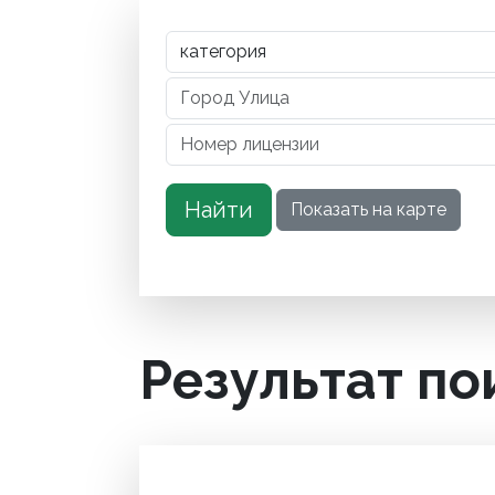
Результат по