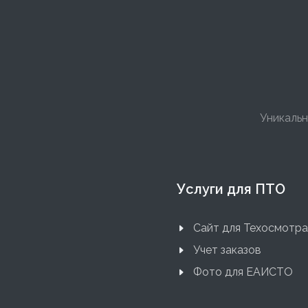
Уникальн
Услуги для ПТО
Сайт для Техосмотра
Учет заказов
Фото для ЕАИСТО