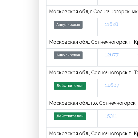
Московская обл, г Солнечногорск, мкр
11628
Аннулирован
Московская обл., Солнечногорск г., К
12677
Аннулирован
Московская обл., Солнечногорск г., Те
14607
Действителен
Московская обл., г.о. Солнечногорск, ,
15311
Действителен
Московская обл., Солнечногорск г., К