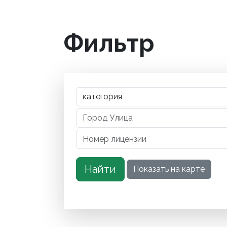
Фильтр