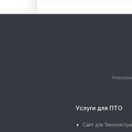
Уникальн
Услуги для ПТО
Сайт для Техосмотра