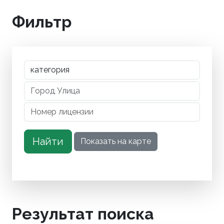
Фильтр
Результат поиска