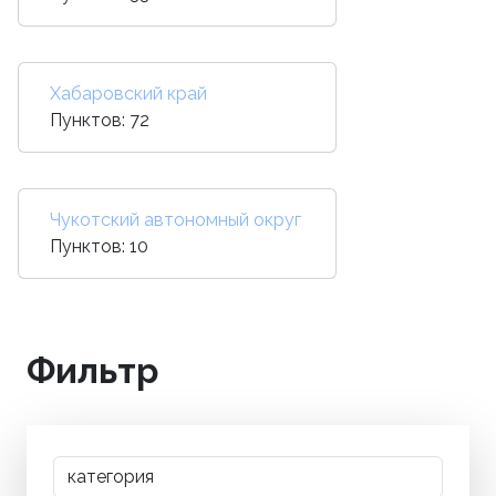
Хабаровский край
Пунктов: 72
Чукотский автономный округ
Пунктов: 10
Фильтр