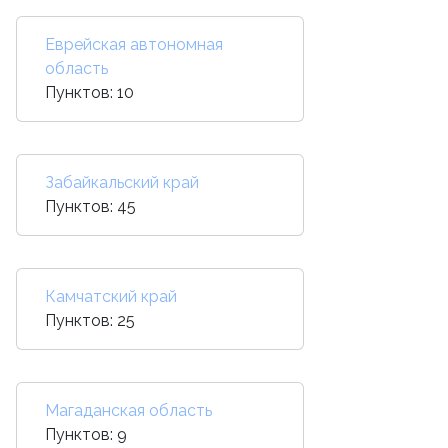
Еврейская автономная
область
Пунктов: 10
Забайкальский край
Пунктов: 45
Камчатский край
Пунктов: 25
Магаданская область
Пунктов: 9