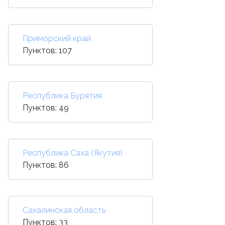
Приморский край
Пунктов: 107
Республика Бурятия
Пунктов: 49
Республика Саха (Якутия)
Пунктов: 86
Сахалинская область
Пунктов: 33