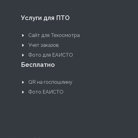
Услуги для ПТО
Сайт для Техосмотра
Учет заказов
Фото для ЕАИСТО
Бесплатно
QR на госпошлину
Фото ЕАИСТО