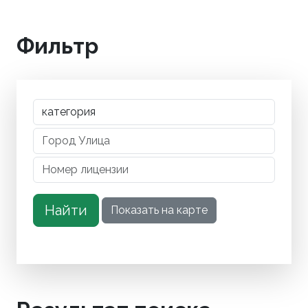
Фильтр