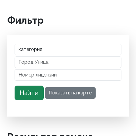
Фильтр