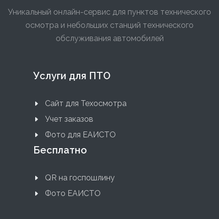
Уникальный онлайн-сервис для пунктов технического
осмотра и небольших станций технического
обслуживания автомобилей
Услуги для ПТО
Сайт для Техосмотра
Учет заказов
Фото для ЕАИСТО
Бесплатно
QR на госпошлину
Фото ЕАИСТО