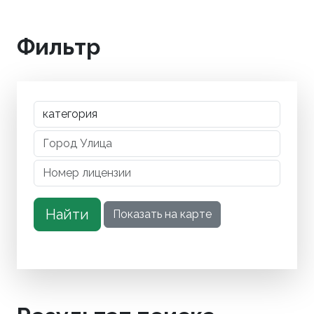
Фильтр