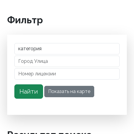
Фильтр