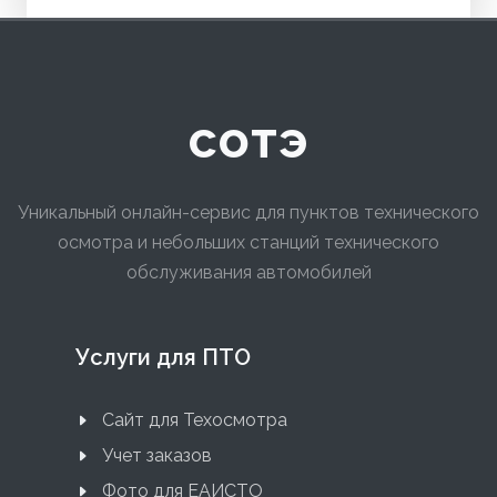
сотэ
Уникальный онлайн-сервис для пунктов технического
осмотра и небольших станций технического
обслуживания автомобилей
Услуги для ПТО
Сайт для Техосмотра
Учет заказов
Фото для ЕАИСТО