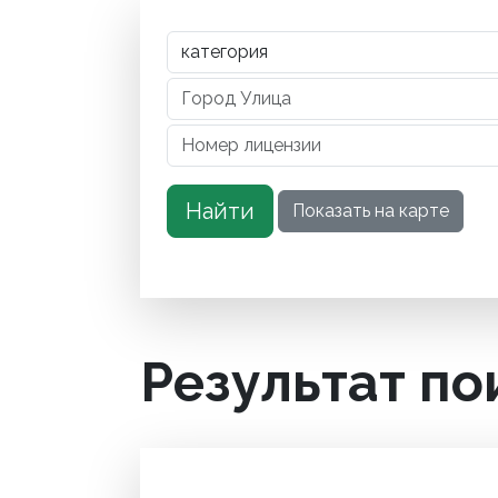
Результат по