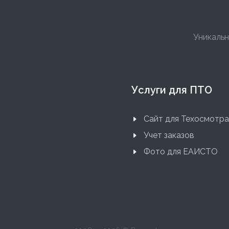
Уникальн
Услуги для ПТО
Сайт для Техосмотра
Учет заказов
Фото для ЕАИСТО