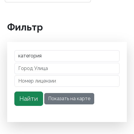
Фильтр