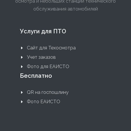
осмотра и небольших станций технического
обслуживания автомобилей
Услуги для ПТО
Сайт для Техосмотра
Учет заказов
Фото для ЕАИСТО
Бесплатно
QR на госпошлину
Фото ЕАИСТО