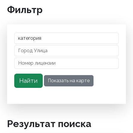
Фильтр
Результат поиска