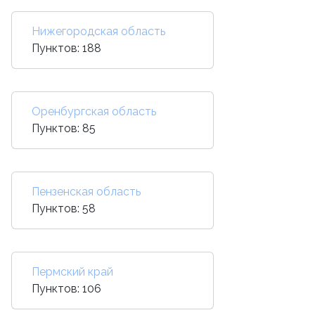
Нижегородская область
Пунктов: 188
Оренбургская область
Пунктов: 85
Пензенская область
Пунктов: 58
Пермский край
Пунктов: 106