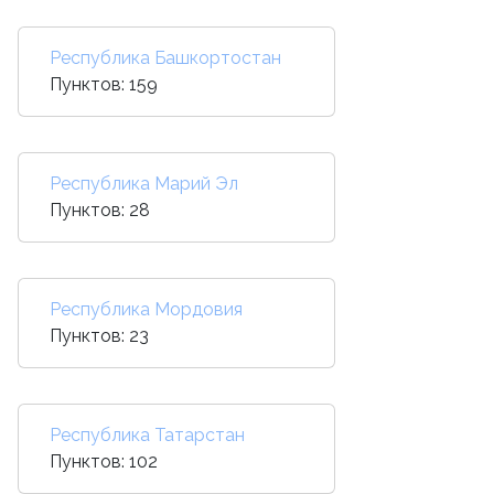
Республика Башкортостан
Пунктов: 159
Республика Марий Эл
Пунктов: 28
Республика Мордовия
Пунктов: 23
Республика Татарстан
Пунктов: 102