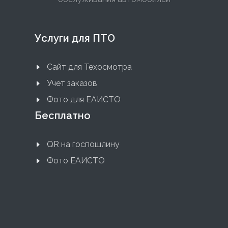
Услуги для ПТО
Сайт для Техосмотра
Учет заказов
Фото для ЕАИСТО
Бесплатно
QR на госпошлину
Фото ЕАИСТО