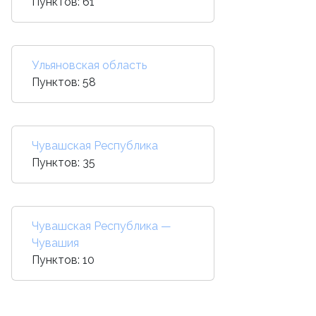
Пунктов: 61
Ульяновская область
Пунктов: 58
Чувашская Республика
Пунктов: 35
Чувашская Республика —
Чувашия
Пунктов: 10