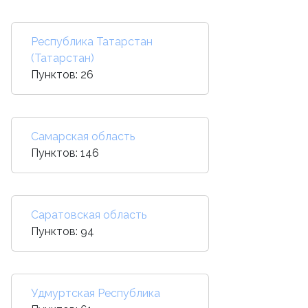
Республика Татарстан
(Татарстан)
Пунктов: 26
Самарская область
Пунктов: 146
Саратовская область
Пунктов: 94
Удмуртская Республика