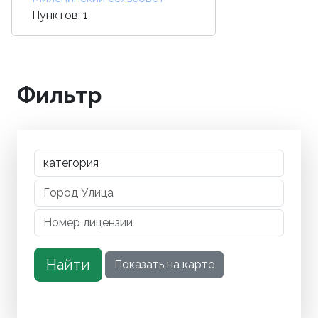
Пунктов: 1
Фильтр