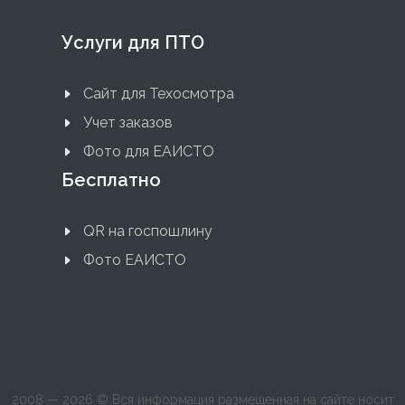
Услуги для ПТО
Сайт для Техосмотра
Учет заказов
Фото для ЕАИСТО
Бесплатно
QR на госпошлину
Фото ЕАИСТО
2008 — 2026 © Вся информация размещенная на сайте носит