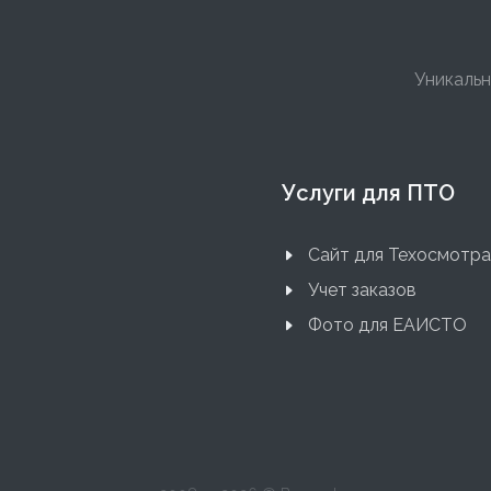
Уникальн
Услуги для ПТО
Сайт для Техосмотра
Учет заказов
Фото для ЕАИСТО