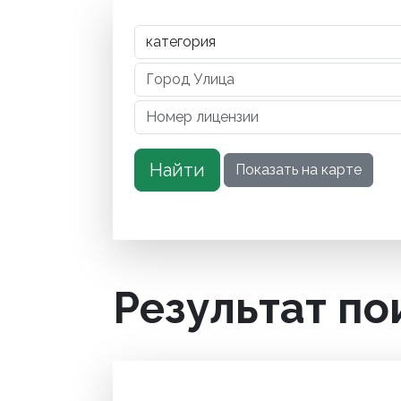
Результат по