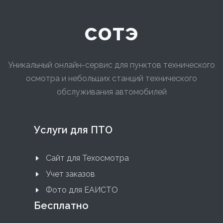
сотэ
Уникальный онлайн-сервис для пунктов технического
осмотра и небольших станций технического
обслуживания автомобилей
Услуги для ПТО
Сайт для Техосмотра
Учет заказов
Фото для ЕАИСТО
Бесплатно