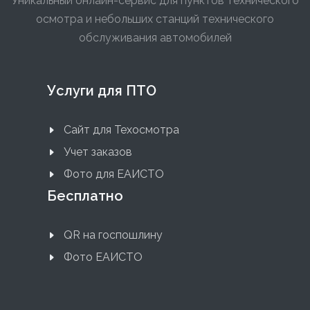
Уникальный онлайн-сервис для пунктов технического
осмотра и небольших станций технического
обслуживания автомобилей
Услуги для ПТО
Сайт для Техосмотра
Учет заказов
Фото для ЕАИСТО
Бесплатно
QR на госпошлину
Фото ЕАИСТО