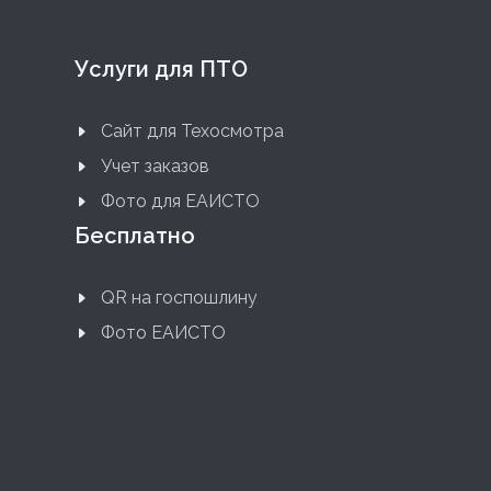
Услуги для ПТО
Сайт для Техосмотра
Учет заказов
Фото для ЕАИСТО
Бесплатно
QR на госпошлину
Фото ЕАИСТО