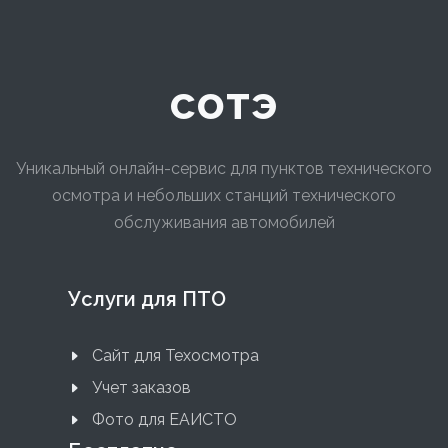
сотэ
Уникальный онлайн-сервис для пунктов технического
осмотра и небольших станций технического
обслуживания автомобилей
Услуги для ПТО
Сайт для Техосмотра
Учет заказов
Фото для ЕАИСТО