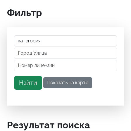
Фильтр
Результат поиска