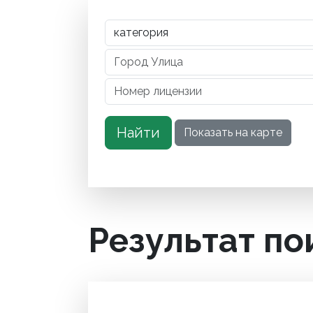
Результат по