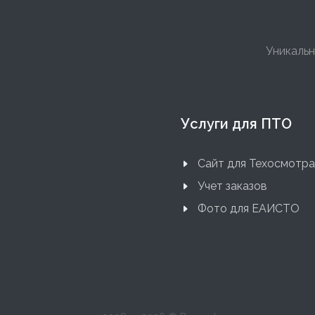
Уникальн
Услуги для ПТО
Сайт для Техосмотра
Учет заказов
Фото для ЕАИСТО