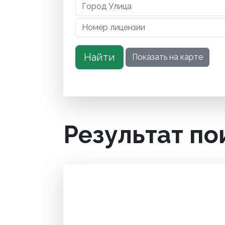
Результат по