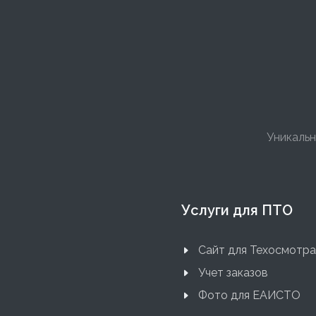
Уникальн
Услуги для ПТО
Сайт для Техосмотра
Учет заказов
Фото для ЕАИСТО