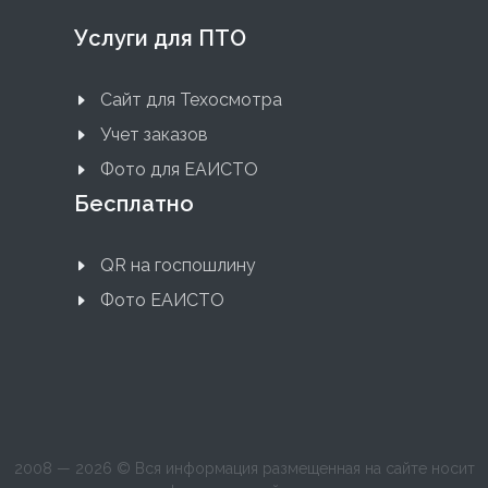
Услуги для ПТО
Сайт для Техосмотра
Учет заказов
Фото для ЕАИСТО
Бесплатно
QR на госпошлину
Фото ЕАИСТО
2008 — 2026 © Вся информация размещенная на сайте носит