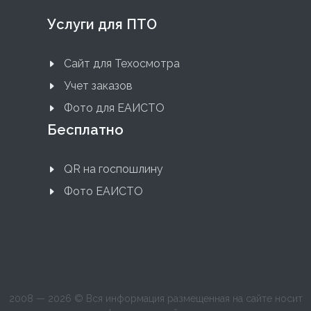
Услуги для ПТО
Сайт для Техосмотра
Учет заказов
Фото для ЕАИСТО
Бесплатно
QR на госпошлину
Фото ЕАИСТО
2008 — 2026 © Вся информация размещенная на сайте носит