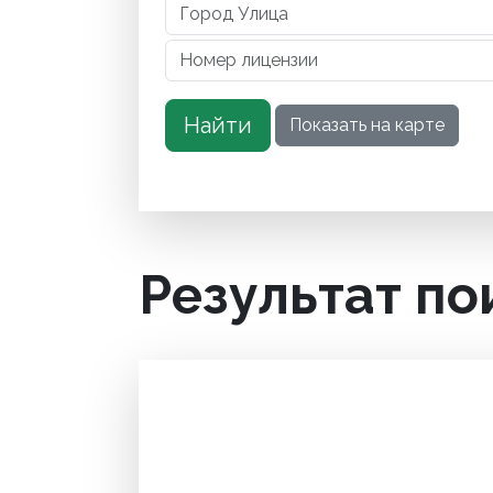
Результат по