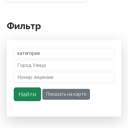
Фильтр