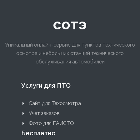
сотэ
Уникальный онлайн-сервис для пунктов технического
осмотра и небольших станций технического
обслуживания автомобилей
Услуги для ПТО
Сайт для Техосмотра
Учет заказов
Фото для ЕАИСТО
Бесплатно