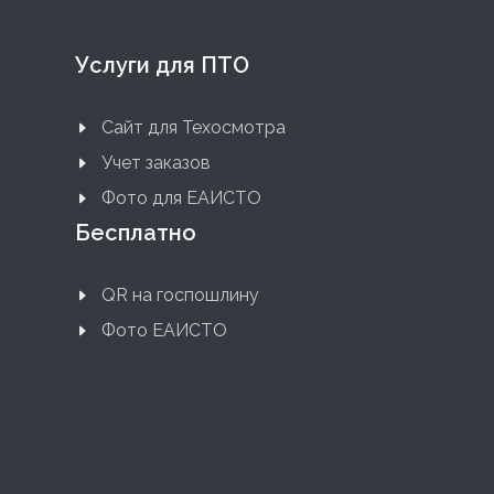
Услуги для ПТО
Сайт для Техосмотра
Учет заказов
Фото для ЕАИСТО
Бесплатно
QR на госпошлину
Фото ЕАИСТО