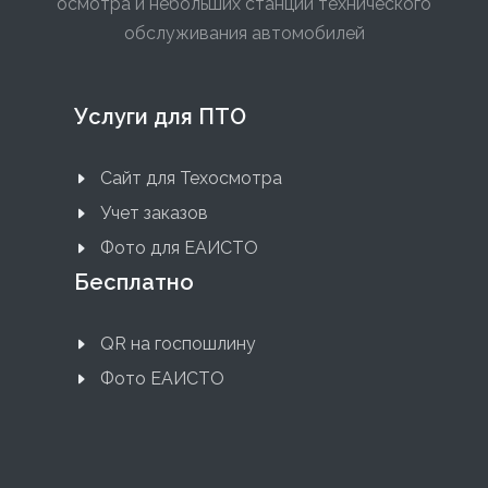
осмотра и небольших станций технического
обслуживания автомобилей
Услуги для ПТО
Сайт для Техосмотра
Учет заказов
Фото для ЕАИСТО
Бесплатно
QR на госпошлину
Фото ЕАИСТО