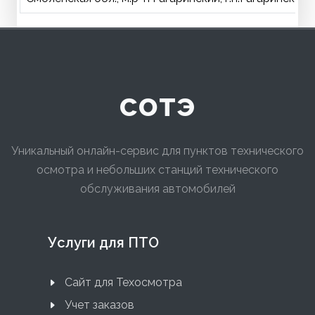
сотэ
Уникальный онлайн-сервис для пунктов технического
осмотра и небольших станций технического
обслуживания автомобилей
Услуги для ПТО
Сайт для Техосмотра
Учет заказов