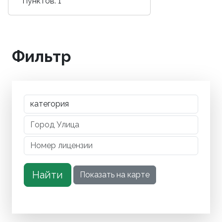
Пунктов: 1
Фильтр