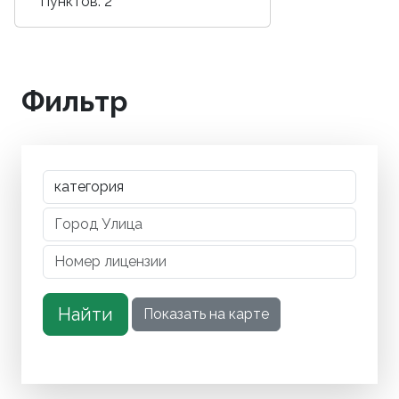
Пунктов: 2
Фильтр