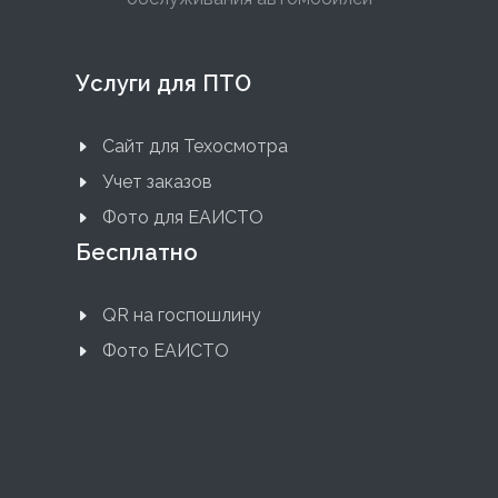
Услуги для ПТО
Сайт для Техосмотра
Учет заказов
Фото для ЕАИСТО
Бесплатно
QR на госпошлину
Фото ЕАИСТО