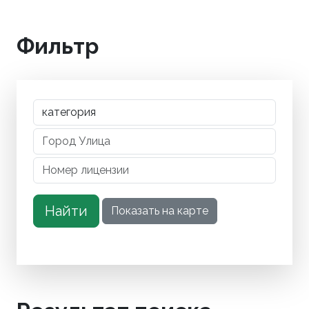
Фильтр