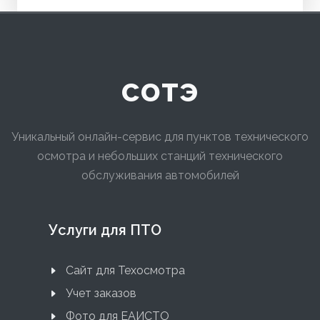
сотэ
Уникальный онлайн-сервис для пунктов технического
осмотра и небольших станций технического
обслуживания автомобилей
Услуги для ПТО
Сайт для Техосмотра
Учет заказов
Фото для ЕАИСТО