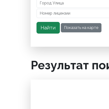
Результат по