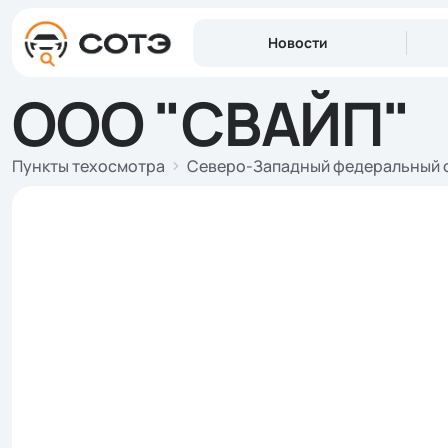
Новости
ООО "СВАЙП"
Пункты техосмотра
Северо-Западный федеральный 