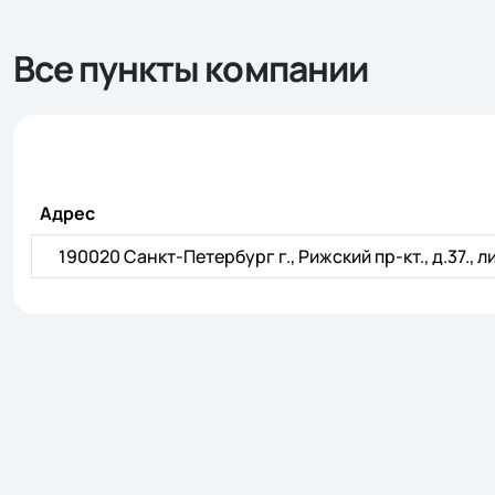
Все пункты компании
Адрес
190020 Санкт-Петербург г., Рижский пр-кт., д.37., л