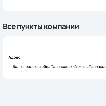
Все пункты компании
Адрес
Волгоградская обл., Палласовский р-н, г. Палласов