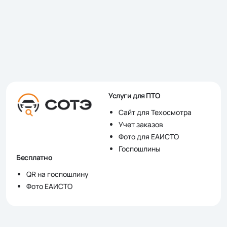
Услуги для ПТО
Сайт для Техосмотра
Учет заказов
Фото для ЕАИСТО
Госпошлины
Бесплатно
QR на госпошлину
Фото ЕАИСТО