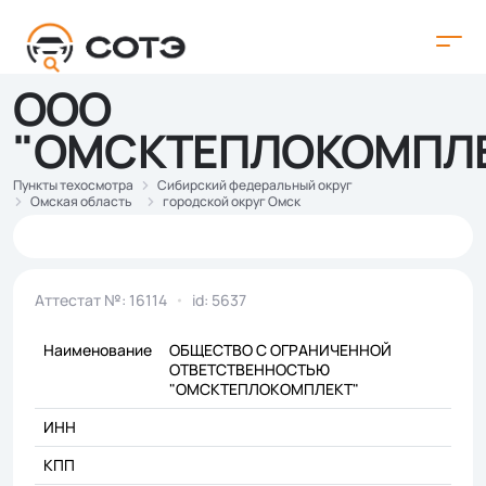
ООО
"ОМСКТЕПЛОКОМПЛ
Пункты техосмотра
Сибирский федеральный округ
Омская область
городской округ Омск
Аттестат №: 16114
id: 5637
Наименование
ОБЩЕСТВО С ОГРАНИЧЕННОЙ
ОТВЕТСТВЕННОСТЬЮ
"ОМСКТЕПЛОКОМПЛЕКТ"
ИНН
КПП